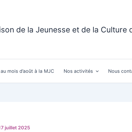
son de la Jeunesse et de la Culture
: au mois d’août à la MJC
Nos activités
Nous cont
17 juillet 2025