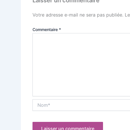
Laisser un commentaire
Votre adresse e-mail ne sera pas publiée.
Le
Commentaire
*
Nom*