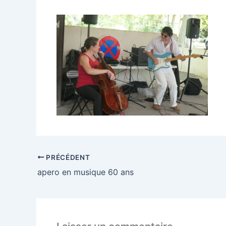
PRÉCÉDENT
apero en musique 60 ans