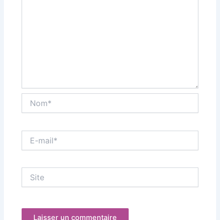
Nom*
E-
mail*
Site