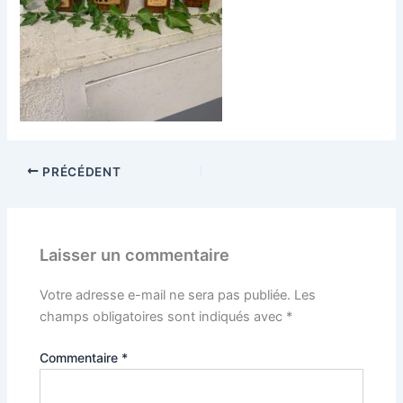
PRÉCÉDENT
Laisser un commentaire
Votre adresse e-mail ne sera pas publiée.
Les
champs obligatoires sont indiqués avec
*
Commentaire
*