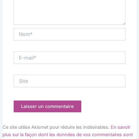
Nom*
E-
mail*
Site
Ce site utilise Akismet pour réduire les indésirables.
En savoir
plus sur la façon dont les données de vos commentaires sont