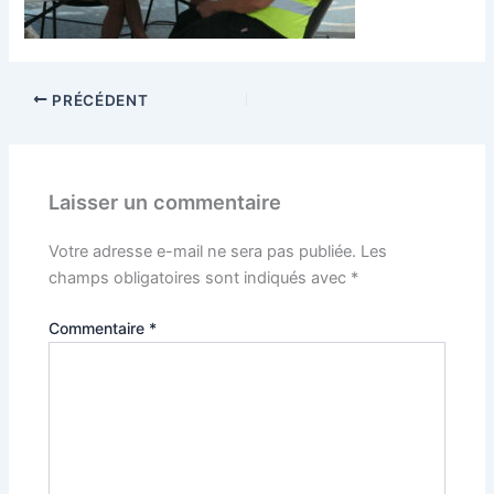
PRÉCÉDENT
Laisser un commentaire
Votre adresse e-mail ne sera pas publiée.
Les
champs obligatoires sont indiqués avec
*
Commentaire
*